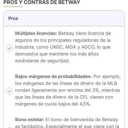
PROS Y CONTRAS DE BETWAY
Pros
Múltiples licencias:
Betway tiene licencia de
algunos de los principales reguladores de la
industria, como UKGC, MGA y AGCO, lo que
demuestra que mantiene los más altos
estándares de seguridad.
Bajos márgenes de probabilidades:
Por ejemplo,
los márgenes de las líneas de dinero de la MLB
rondan ligeramente por encima del 3%, mientras
que las líneas de dinero de la CFL vienen con
márgenes de cuota bajos del 4,5%.
Bono estelar:
El bono de bienvenida de Betway
es fantástico. Especialmente el que viene con la