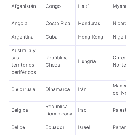
Afganistán
Congo
Haití
Myanmar
Angola
Costa Rica
Honduras
Nicaragu
Argentina
Cuba
Hong Kong
Nigeria
Australia y
sus
República
Corea del
Hungría
territorios
Checa
Norte
periféricos
Macedoni
Bielorrusia
Dinamarca
Irán
del Norte
República
Bélgica
Iraq
Palestina
Dominicana
Belice
Ecuador
Israel
Panamá