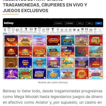
TRAGAMONEDAS, CRUPIERES EN VIVO Y
JUEGOS EXCLUSIVOS
Reseña del casino Betway
Betway lo tiene todo, desde tragamonedas progresivas
como Mega Moolah hasta legendarios juegos de dinero
en efectivo como Aviator y, por supuesto, un casino en