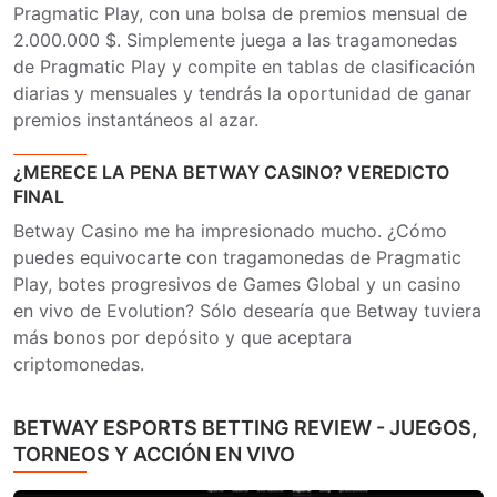
Pragmatic Play, con una bolsa de premios mensual de
2.000.000 $. Simplemente juega a las tragamonedas
de Pragmatic Play y compite en tablas de clasificación
diarias y mensuales y tendrás la oportunidad de ganar
premios instantáneos al azar.
¿MERECE LA PENA BETWAY CASINO? VEREDICTO
FINAL
Betway Casino me ha impresionado mucho. ¿Cómo
puedes equivocarte con tragamonedas de Pragmatic
Play, botes progresivos de Games Global y un casino
en vivo de Evolution? Sólo desearía que Betway tuviera
más bonos por depósito y que aceptara
criptomonedas.
BETWAY ESPORTS BETTING REVIEW - JUEGOS,
TORNEOS Y ACCIÓN EN VIVO