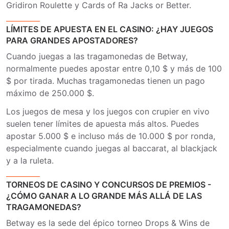
Gridiron Roulette y Cards of Ra Jacks or Better.
LÍMITES DE APUESTA EN EL CASINO: ¿HAY JUEGOS
PARA GRANDES APOSTADORES?
Cuando juegas a las tragamonedas de Betway,
normalmente puedes apostar entre 0,10 $ y más de 100
$ por tirada. Muchas tragamonedas tienen un pago
máximo de 250.000 $.
Los juegos de mesa y los juegos con crupier en vivo
suelen tener límites de apuesta más altos. Puedes
apostar 5.000 $ e incluso más de 10.000 $ por ronda,
especialmente cuando juegas al baccarat, al blackjack
y a la ruleta.
TORNEOS DE CASINO Y CONCURSOS DE PREMIOS -
¿CÓMO GANAR A LO GRANDE MÁS ALLÁ DE LAS
TRAGAMONEDAS?
Betway es la sede del épico torneo Drops & Wins de