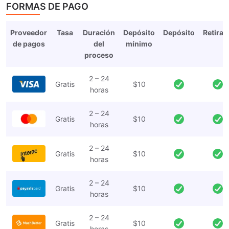
FORMAS DE PAGO
Proveedor
Tasa
Duración
Depósito
Depósito
Retirad
de pagos
del
mínimo
proceso
2 – 24
Gratis
$10
horas
2 – 24
Gratis
$10
horas
2 – 24
Gratis
$10
horas
2 – 24
Gratis
$10
horas
2 – 24
Gratis
$10
horas