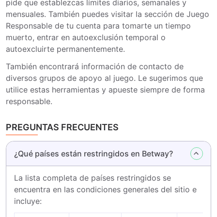
pide que establezcas límites diarios, semanales y
mensuales. También puedes visitar la sección de Juego
Responsable de tu cuenta para tomarte un tiempo
muerto, entrar en autoexclusión temporal o
autoexcluirte permanentemente.
También encontrará información de contacto de
diversos grupos de apoyo al juego. Le sugerimos que
utilice estas herramientas y apueste siempre de forma
responsable.
PREGUNTAS FRECUENTES
¿Qué países están restringidos en Betway?
La lista completa de países restringidos se
encuentra en las condiciones generales del sitio e
incluye: