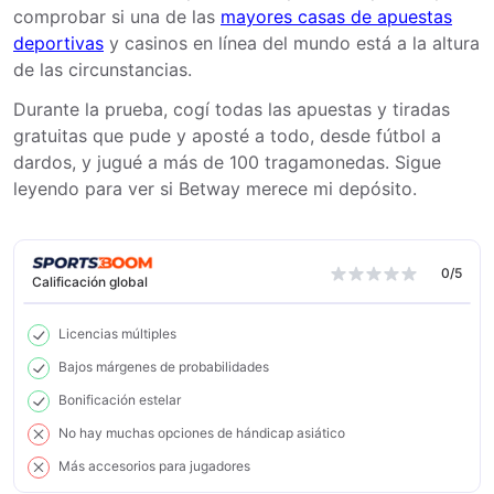
comprobar si una de las
mayores casas de apuestas
deportivas
y casinos en línea del mundo está a la altura
de las circunstancias.
Durante la prueba, cogí todas las apuestas y tiradas
gratuitas que pude y aposté a todo, desde fútbol a
dardos, y jugué a más de 100 tragamonedas. Sigue
leyendo para ver si Betway merece mi depósito.
0
/5
Calificación global
Licencias múltiples
Bajos márgenes de probabilidades
Bonificación estelar
No hay muchas opciones de hándicap asiático
Más accesorios para jugadores