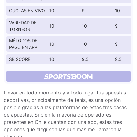
CUOTAS EN VIVO
10
9
10
VARIEDAD DE
10
10
9
TORNEOS
MÉTODOS DE
10
10
9
PAGO EN APP
SB SCORE
10
9.5
9.5
Llevar en todo momento y a todo lugar tus apuestas
deportivas, principalmente de tenis, es una opción
posible gracias a las plataformas de estas tres casas
de apuestas. Si bien la mayoría de operadores
presentes en Chile cuentan con una app, estas tres
opciones que elegí son las que más me llamaron la
atención.