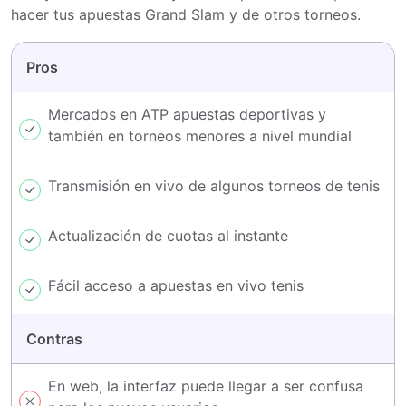
hacer tus apuestas Grand Slam y de otros torneos.
Pros
Mercados en ATP apuestas deportivas y
también en torneos menores a nivel mundial
Transmisión en vivo de algunos torneos de tenis
Actualización de cuotas al instante
Fácil acceso a apuestas en vivo tenis
Contras
En web, la interfaz puede llegar a ser confusa