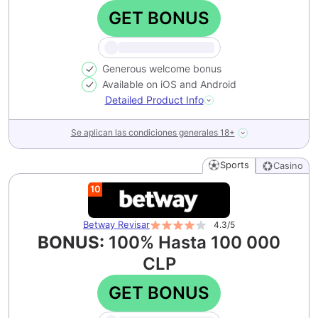
GET BONUS
Generous welcome bonus
Available on iOS and Android
Detailed Product Info
Se aplican las condiciones generales
18+
Sports
Casino
10
Betway
Revisar
4.3
/5
BONUS:
100% Hasta 100 000
CLP
GET BONUS