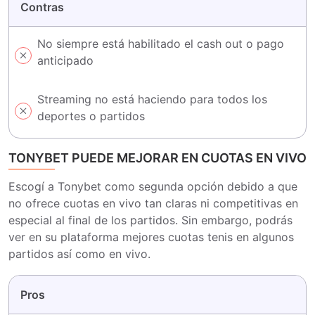
Contras
No siempre está habilitado el cash out o pago
anticipado
Streaming no está haciendo para todos los
deportes o partidos
TONYBET PUEDE MEJORAR EN CUOTAS EN VIVO
Escogí a Tonybet como segunda opción debido a que
no ofrece cuotas en vivo tan claras ni competitivas en
especial al final de los partidos. Sin embargo, podrás
ver en su plataforma mejores cuotas tenis en algunos
partidos así como en vivo.
Pros