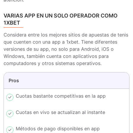
VARIAS APP EN UN SOLO OPERADOR COMO
1XBET
Considera entre los mejores sitios de apuestas de tenis
que cuenten con una app a 1xbet. Tiene diferentes
versiones de su app, no solo para Android, iOS o
Windows, también cuenta con aplicativos para
computadores y otros sistemas operativos.
Pros
Cuotas bastante competitivas en la app
Cuotas en vivo se actualizan al instante
Métodos de pago disponibles en app