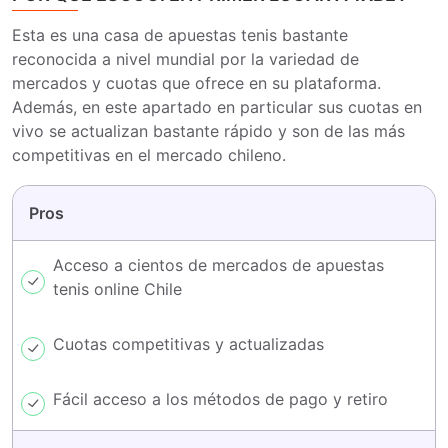
Esta es una casa de apuestas tenis bastante
reconocida a nivel mundial por la variedad de
mercados y cuotas que ofrece en su plataforma.
Además, en este apartado en particular sus cuotas en
vivo se actualizan bastante rápido y son de las más
competitivas en el mercado chileno.
Pros
Acceso a cientos de mercados de apuestas
tenis online Chile
Cuotas competitivas y actualizadas
Fácil acceso a los métodos de pago y retiro