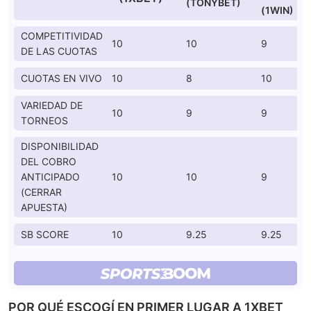
(TONYBET)
(1WIN)
COMPETITIVIDAD
10
10
9
DE LAS CUOTAS
CUOTAS EN VIVO
10
8
10
VARIEDAD DE
10
9
9
TORNEOS
DISPONIBILIDAD
DEL COBRO
ANTICIPADO
10
10
9
(CERRAR
APUESTA)
SB SCORE
10
9.25
9.25
POR QUÉ ESCOGÍ EN PRIMER LUGAR A 1XBET