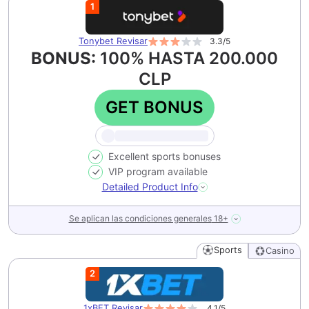
1
Tonybet
Revisar
3.3
/5
BONUS:
100% HASTA 200.000
CLP
GET BONUS
Excellent sports bonuses
VIP program available
Detailed Product Info
Se aplican las condiciones generales
18+
Sports
Casino
2
1xBET
Revisar
4.1
/5