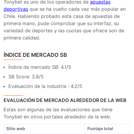
Tonybet es uno de los operadores de
apuestas
deportivas
que se ha vuelto cada vez más popular en
Chile. Habiendo probado esta casa de apuestas de
primera mano, pude comprobar que su interfaz, su
variedad de deportes y las cuotas que ofrece son de
primera calidad.
ÍNDICE DE MERCADO SB
Índice de mercado SB: 4.1/5
SB Score: 3.8/5
Evaluación de la industria : 4.2/5
EVALUACIÓN DE MERCADO ALREDEDOR DE LA WEB
Estas son algunas de las evaluaciones que tiene
Tonybet en otros portales alrededor de la web:
Sitio web
Puntaje total