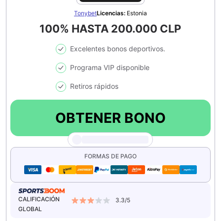
Tonybet
Licencias
:
Estonia
100% HASTA 200.000 CLP
Excelentes bonos deportivos.
Programa VIP disponible
Retiros rápidos
OBTENER BONO
FORMAS DE PAGO
CALIFICACIÓN
3.3
/5
GLOBAL