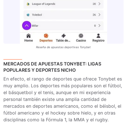
Reseña de apuestas deportivas Tonybet
MERCADOS DE APUESTAS TONYBET: LIGAS
POPULARES Y DEPORTES NICHO
En efecto, el rango de deportes que ofrece Tonybet es
muy amplio. Los deportes más populares son el fútbol,
el básquetbol y el tenis, aunque en mi experiencia
personal también existe una amplia cantidad de
mercados en deportes americanos, como el béisbol, el
fútbol americano y el hockey sobre hielo, y en otras
disciplinas como la Fórmula 1, la MMA y el rugby.