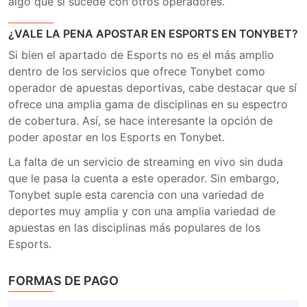
algo que sí sucede con otros operadores.
¿VALE LA PENA APOSTAR EN ESPORTS EN TONYBET?
Si bien el apartado de Esports no es el más amplio
dentro de los servicios que ofrece Tonybet como
operador de apuestas deportivas, cabe destacar que sí
ofrece una amplia gama de disciplinas en su espectro
de cobertura. Así, se hace interesante la opción de
poder apostar en los Esports en Tonybet.
La falta de un servicio de streaming en vivo sin duda
que le pasa la cuenta a este operador. Sin embargo,
Tonybet suple esta carencia con una variedad de
deportes muy amplia y con una amplia variedad de
apuestas en las disciplinas más populares de los
Esports.
FORMAS DE PAGO