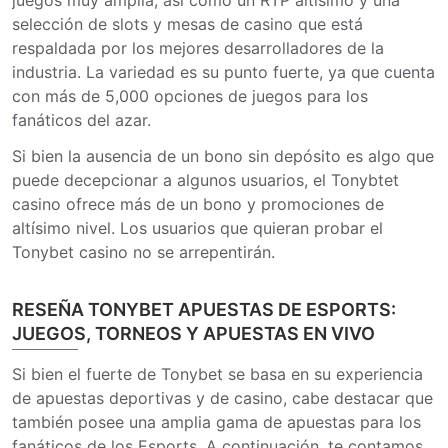
juegos muy amplia, así como un RTP altísimo y una
selección de slots y mesas de casino que está
respaldada por los mejores desarrolladores de la
industria. La variedad es su punto fuerte, ya que cuenta
con más de 5,000 opciones de juegos para los
fanáticos del azar.
Si bien la ausencia de un bono sin depósito es algo que
puede decepcionar a algunos usuarios, el Tonybtet
casino ofrece más de un bono y promociones de
altísimo nivel. Los usuarios que quieran probar el
Tonybet casino no se arrepentirán.
RESEÑA TONYBET APUESTAS DE ESPORTS:
JUEGOS, TORNEOS Y APUESTAS EN VIVO
Si bien el fuerte de Tonybet se basa en su experiencia
de apuestas deportivas y de casino, cabe destacar que
también posee una amplia gama de apuestas para los
fanáticos de los Esports. A continuación, te contamos