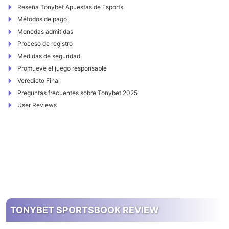
Reseña Tonybet Apuestas de Esports
Métodos de pago
Monedas admitidas
Proceso de registro
Medidas de seguridad
Promueve el juego responsable
Veredicto Final
Preguntas frecuentes sobre Tonybet 2025
User Reviews
TONYBET SPORTSBOOK REVIEW