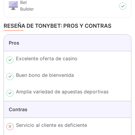
Bet
Builder
RESEÑA DE TONYBET: PROS Y CONTRAS
Pros
Excelente oferta de casino
Buen bono de bienvenida
Amplia variedad de apuestas deportivas
Contras
Servicio al cliente es deficiente