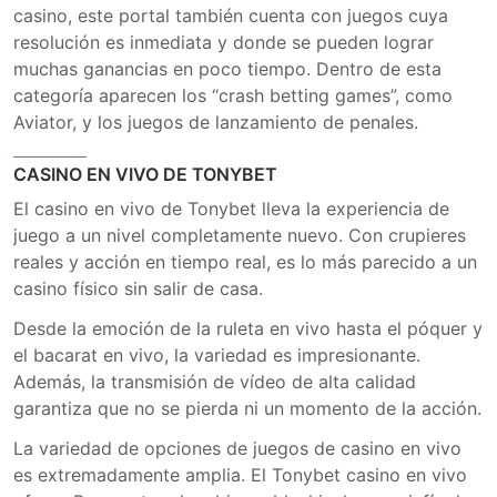
casino, este portal también cuenta con juegos cuya
resolución es inmediata y donde se pueden lograr
muchas ganancias en poco tiempo. Dentro de esta
categoría aparecen los “crash betting games”, como
Aviator, y los juegos de lanzamiento de penales.
CASINO EN VIVO DE TONYBET
El casino en vivo de Tonybet lleva la experiencia de
juego a un nivel completamente nuevo. Con crupieres
reales y acción en tiempo real, es lo más parecido a un
casino físico sin salir de casa.
Desde la emoción de la ruleta en vivo hasta el póquer y
el bacarat en vivo, la variedad es impresionante.
Además, la transmisión de vídeo de alta calidad
garantiza que no se pierda ni un momento de la acción.
La variedad de opciones de juegos de casino en vivo
es extremadamente amplia. El Tonybet casino en vivo