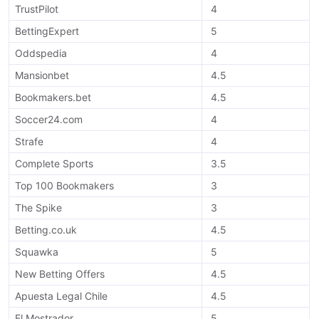
TrustPilot
4
BettingExpert
5
Oddspedia
4
Mansionbet
4.5
Bookmakers.bet
4.5
Soccer24.com
4
Strafe
4
Complete Sports
3.5
Top 100 Bookmakers
3
The Spike
3
Betting.co.uk
4.5
Squawka
5
New Betting Offers
4.5
Apuesta Legal Chile
4.5
El Mostrador
5