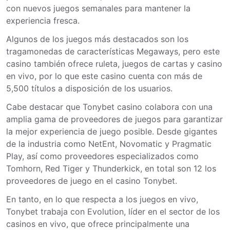
con nuevos juegos semanales para mantener la
experiencia fresca.
Algunos de los juegos más destacados son los
tragamonedas de características Megaways, pero este
casino también ofrece ruleta, juegos de cartas y casino
en vivo, por lo que este casino cuenta con más de
5,500 títulos a disposición de los usuarios.
Cabe destacar que Tonybet casino colabora con una
amplia gama de proveedores de juegos para garantizar
la mejor experiencia de juego posible. Desde gigantes
de la industria como NetEnt, Novomatic y Pragmatic
Play, así como proveedores especializados como
Tomhorn, Red Tiger y Thunderkick, en total son 12 los
proveedores de juego en el casino Tonybet.
En tanto, en lo que respecta a los juegos en vivo,
Tonybet trabaja con Evolution, líder en el sector de los
casinos en vivo, que ofrece principalmente una