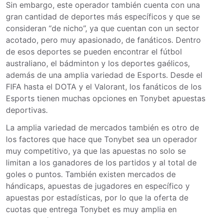
Sin embargo, este operador también cuenta con una
gran cantidad de deportes más específicos y que se
consideran “de nicho”, ya que cuentan con un sector
acotado, pero muy apasionado, de fanáticos. Dentro
de esos deportes se pueden encontrar el fútbol
australiano, el bádminton y los deportes gaélicos,
además de una amplia variedad de Esports. Desde el
FIFA hasta el DOTA y el Valorant, los fanáticos de los
Esports tienen muchas opciones en Tonybet apuestas
deportivas.
La amplia variedad de mercados también es otro de
los factores que hace que Tonybet sea un operador
muy competitivo, ya que las apuestas no solo se
limitan a los ganadores de los partidos y al total de
goles o puntos. También existen mercados de
hándicaps, apuestas de jugadores en específico y
apuestas por estadísticas, por lo que la oferta de
cuotas que entrega Tonybet es muy amplia en