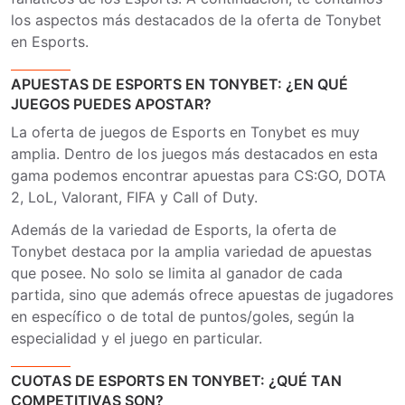
los aspectos más destacados de la oferta de Tonybet
en Esports.
APUESTAS DE ESPORTS EN TONYBET: ¿EN QUÉ
JUEGOS PUEDES APOSTAR?
La oferta de juegos de Esports en Tonybet es muy
amplia. Dentro de los juegos más destacados en esta
gama podemos encontrar apuestas para CS:GO, DOTA
2, LoL, Valorant, FIFA y Call of Duty.
Además de la variedad de Esports, la oferta de
Tonybet destaca por la amplia variedad de apuestas
que posee. No solo se limita al ganador de cada
partida, sino que además ofrece apuestas de jugadores
en específico o de total de puntos/goles, según la
especialidad y el juego en particular.
CUOTAS DE ESPORTS EN TONYBET: ¿QUÉ TAN
COMPETITIVAS SON?