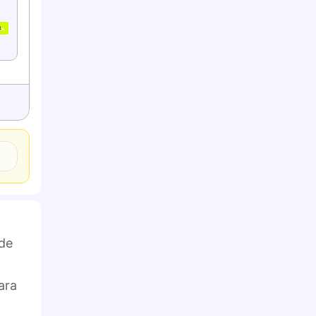
 de
ara