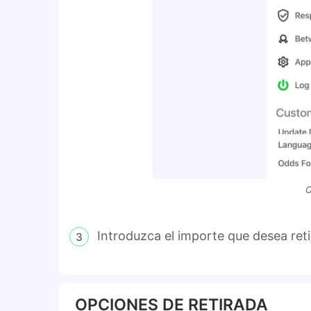
C
Introduzca el importe que desea retir
3
OPCIONES DE RETIRADA