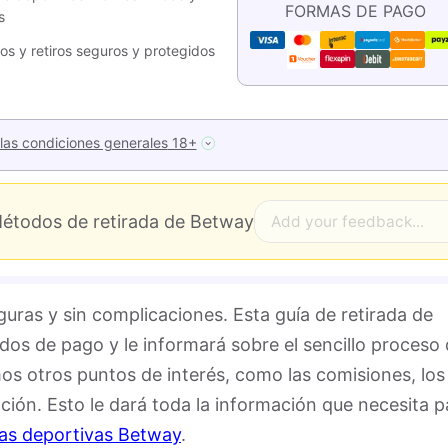
FORMAS DE PAGO
s
os y retiros seguros y protegidos
 las condiciones generales
18+
Métodos de retirada de Betway
Add your feedback...
uras y sin complicaciones. Esta guía de retirada de
os de pago y le informará sobre el sencillo proceso
os otros puntos de interés, como las comisiones, los
cación. Esto le dará toda la información que necesita p
as deportivas Betway
.