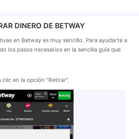
IRAR DINERO DE BETWAY
ivas en Betway es muy sencillo. Para ayudarte a
 los pasos necesarios en la sencilla guía que
clic en la opción "Retirar".