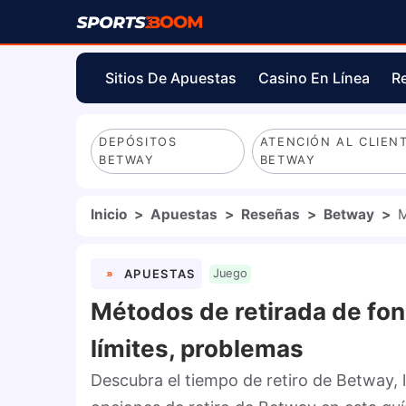
Sitios De Apuestas
Casino En Línea
R
DEPÓSITOS
ATENCIÓN AL CLIEN
BETWAY
BETWAY
Inicio
>
Apuestas
>
Reseñas
>
Betway
>
M
APUESTAS
Juego
Métodos de retirada de fo
límites, problemas
Descubra el tiempo de retiro de Betway, l