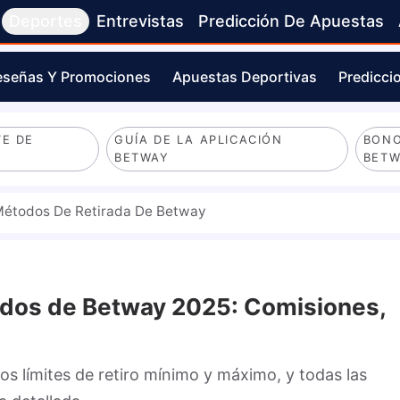
Deportes
Entrevistas
Predicción De Apuestas
eseñas Y Promociones
Apuestas Deportivas
Predicci
TE DE
GUÍA DE LA APLICACIÓN
BONO
BETWAY
BETW
étodos De Retirada De Betway
ndos de Betway 2025: Comisiones,
os límites de retiro mínimo y máximo, y todas las