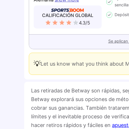
sencilla
Depósit
CALIFICACIÓN GLOBAL
4.3
/5
Se aplican
💡
Let us know what you think about 
Las retiradas de Betway son rápidas, seg
Betway explorará sus opciones de métod
cobrar sus ganancias. También tratarem
límites y el inevitable proceso de verifi
hacer retiros rápidos y fáciles en
apuest