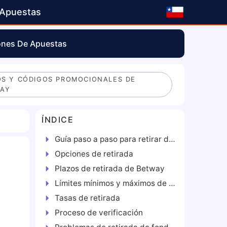
Apuestas
ones De Apuestas
S Y CÓDIGOS PROMOCIONALES DE
AY
ÍNDICE
Guía paso a paso para retirar dinero de Betway
Opciones de retirada
Plazos de retirada de Betway
Límites mínimos y máximos de retirada
Tasas de retirada
Proceso de verificación