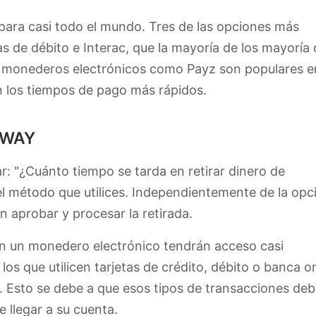
para casi todo el mundo. Tres de las opciones más
tas de débito e Interac, que la mayoría de los mayoría
los monederos electrónicos como Payz son populares e
n los tiempos de pago más rápidos.
TWAY
r: "¿Cuánto tiempo se tarda en retirar dinero de
 método que utilices. Independientemente de la opc
n aprobar y procesar la retirada.
cen un monedero electrónico tendrán acceso casi
los que utilicen tarjetas de crédito, débito o banca o
as. Esto se debe a que esos tipos de transacciones de
 llegar a su cuenta.