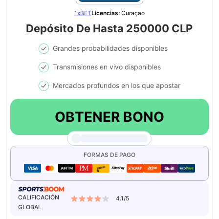
1xBET
Licencias
:
Curaçao
Depósito De Hasta 250000 CLP
Grandes probabilidades disponibles
Transmisiones en vivo disponibles
Mercados profundos en los que apostar
OBTENER BONO
FORMAS DE PAGO
CALIFICACIÓN
4.1
/5
GLOBAL