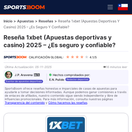
Inicio
>
Apuestas
>
Reseñas
>
Reseña 1xbet (Apuestas Deportivas Y
Casino) 2025 – ¿Es Seguro Y Confiable?
Reseña 1xbet (Apuestas deportivas y
casino) 2025 – ¿Es seguro y confiable?
CALIFICACIÓN GLOBAL:
4.1
/5
Última Actualización
:
05-11-2025
16
minutos
leer
Hechos comprobados por
:
J.P. Aravena
E.N. Pulido
Redactor deportivo
Escritor de apuestas deportivas
SportsBoom ofrece reseñas honestas e imparciales de casas de apuestas para
ayudarle a tomar decisiones informadas. Aunque podemos ganar comisiones a través
de enlaces de afiliados, nuestro contenido sigue siendo independiente y libre de
influencias promocionales. Para más información, consulta nuestras páginas
Transparencia del contenido
y
Cómo hacemos las reseñas
.