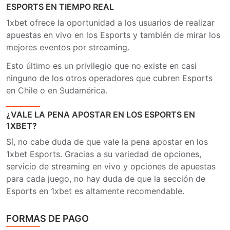
ESPORTS EN TIEMPO REAL
1xbet ofrece la oportunidad a los usuarios de realizar
apuestas en vivo en los Esports y también de mirar los
mejores eventos por streaming.
Esto último es un privilegio que no existe en casi
ninguno de los otros operadores que cubren Esports
en Chile o en Sudamérica.
¿VALE LA PENA APOSTAR EN LOS ESPORTS EN
1XBET?
Sí, no cabe duda de que vale la pena apostar en los
1xbet Esports. Gracias a su variedad de opciones,
servicio de streaming en vivo y opciones de apuestas
para cada juego, no hay duda de que la sección de
Esports en 1xbet es altamente recomendable.
FORMAS DE PAGO