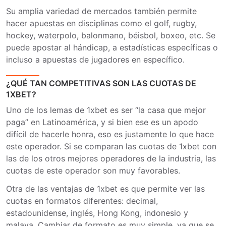
Su amplia variedad de mercados también permite
hacer apuestas en disciplinas como el golf, rugby,
hockey, waterpolo, balonmano, béisbol, boxeo, etc. Se
puede apostar al hándicap, a estadísticas específicas o
incluso a apuestas de jugadores en específico.
¿QUÉ TAN COMPETITIVAS SON LAS CUOTAS DE
1XBET?
Uno de los lemas de 1xbet es ser “la casa que mejor
paga” en Latinoamérica, y si bien ese es un apodo
difícil de hacerle honra, eso es justamente lo que hace
este operador. Si se comparan las cuotas de 1xbet con
las de los otros mejores operadores de la industria, las
cuotas de este operador son muy favorables.
Otra de las ventajas de 1xbet es que permite ver las
cuotas en formatos diferentes: decimal,
estadounidense, inglés, Hong Kong, indonesio y
malaya. Cambiar de formato es muy simple, ya que se