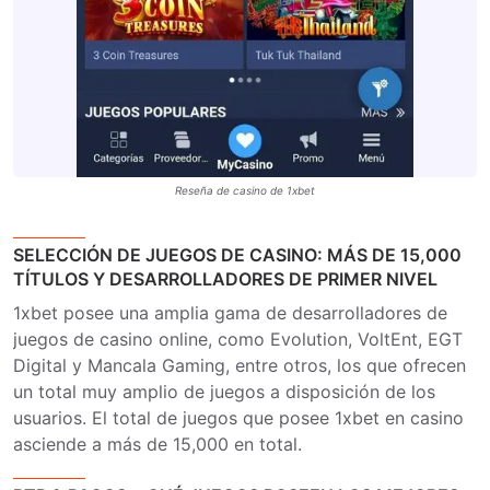
Reseña de casino de 1xbet
SELECCIÓN DE JUEGOS DE CASINO: MÁS DE 15,000
TÍTULOS Y DESARROLLADORES DE PRIMER NIVEL
1xbet posee una amplia gama de desarrolladores de
juegos de casino online, como Evolution, VoltEnt, EGT
Digital y Mancala Gaming, entre otros, los que ofrecen
un total muy amplio de juegos a disposición de los
usuarios. El total de juegos que posee 1xbet en casino
asciende a más de 15,000 en total.