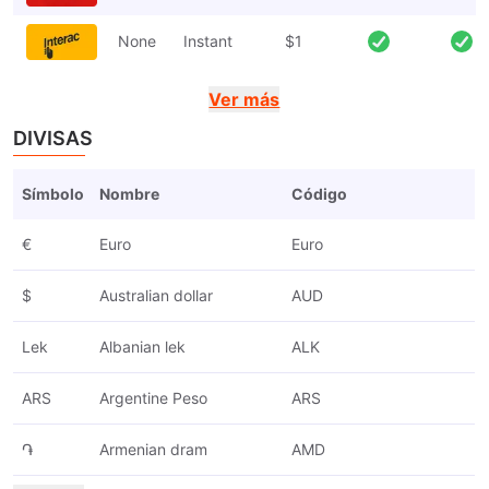
None
Instant
$1
Ver más
DIVISAS
Símbolo
Nombre
Código
€
Euro
Euro
$
Australian dollar
AUD
Lek
Albanian lek
ALK
ARS
Argentine Peso
ARS
֏
Armenian dram
AMD