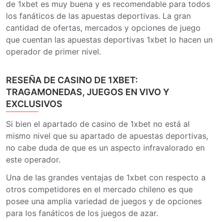
de 1xbet es muy buena y es recomendable para todos
los fanáticos de las apuestas deportivas. La gran
cantidad de ofertas, mercados y opciones de juego
que cuentan las apuestas deportivas 1xbet lo hacen un
operador de primer nivel.
RESEÑA DE CASINO DE 1XBET:
TRAGAMONEDAS, JUEGOS EN VIVO Y
EXCLUSIVOS
Si bien el apartado de casino de 1xbet no está al
mismo nivel que su apartado de apuestas deportivas,
no cabe duda de que es un aspecto infravalorado en
este operador.
Una de las grandes ventajas de 1xbet con respecto a
otros competidores en el mercado chileno es que
posee una amplia variedad de juegos y de opciones
para los fanáticos de los juegos de azar.