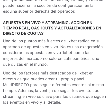
puede hacer en la sección de configuración en la
esquina superior derecha del operador.
APUESTAS EN VIVO Y STREAMING: ACCIÓN EN
TIEMPO REAL, CASHOUTS Y ACTUALIZACIONES EN
DIRECTO DE CUOTAS
Uno de los puntos más fuertes de 1xbet radica en su
apartado de apuestas en vivo. No es una exageración
considerar las apuestas en vivo 1xbet como las
mejores del mercado no solo en Latinoamérica, sino
que quizás en el mundo.
Uno de los factores más destacados de 1xbet en
directo es que puedes crear tu propio panel
MultiDIRECTO para seguir diferentes eventos al mismo
tiempo. Además, la ventaja de seguir los eventos por
streaming en vivo es clave para los usuarios que siguen
los eventos en vivo y al detalle.