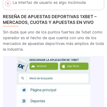
La interfaz de usuario es algo incómoda
RESEÑA DE APUESTAS DEPORTIVAS 1XBET –
MERCADOS, CUOTAS Y APUESTAS EN VIVO
Sin duda que uno de los puntos fuertes de 1xbet como
operador es el hecho de que cuenta con uno de los
mercados de apuestas deportivas más amplios de toda
la industria.