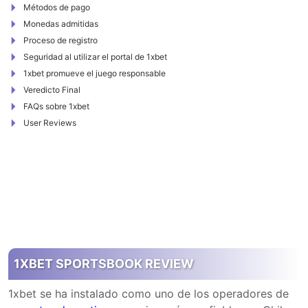
Métodos de pago
Monedas admitidas
Proceso de registro
Seguridad al utilizar el portal de 1xbet
1xbet promueve el juego responsable
Veredicto Final
FAQs sobre 1xbet
User Reviews
1XBET SPORTSBOOK REVIEW
1xbet se ha instalado como uno de los operadores de