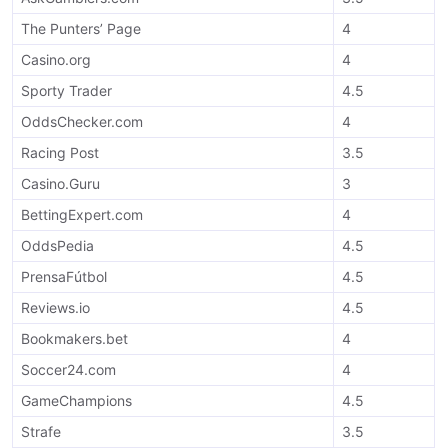
The Punters’ Page
4
Casino.org
4
Sporty Trader
4.5
OddsChecker.com
4
Racing Post
3.5
Casino.Guru
3
BettingExpert.com
4
OddsPedia
4.5
PrensaFútbol
4.5
Reviews.io
4.5
Bookmakers.bet
4
Soccer24.com
4
GameChampions
4.5
Strafe
3.5