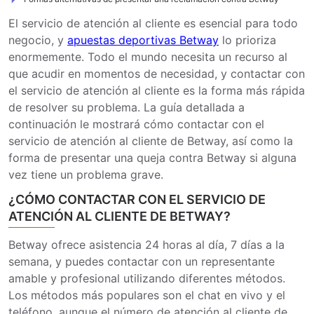
El servicio de atención al cliente es esencial para todo
negocio, y
apuestas deportivas Betway
lo prioriza
enormemente. Todo el mundo necesita un recurso al
que acudir en momentos de necesidad, y contactar con
el servicio de atención al cliente es la forma más rápida
de resolver su problema. La guía detallada a
continuación le mostrará cómo contactar con el
servicio de atención al cliente de Betway, así como la
forma de presentar una queja contra Betway si alguna
vez tiene un problema grave.
¿CÓMO CONTACTAR CON EL SERVICIO DE
ATENCIÓN AL CLIENTE DE BETWAY?
Betway ofrece asistencia 24 horas al día, 7 días a la
semana, y puedes contactar con un representante
amable y profesional utilizando diferentes métodos.
Los métodos más populares son el chat en vivo y el
teléfono, aunque el número de atención al cliente de