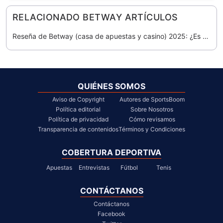
RELACIONADO
BETWAY
ARTÍCULOS
Reseña de Betway (casa de apuestas y casino) 2025: ¿Es segura y legítima?
QUIÉNES SOMOS
Aviso de Copyright
Autores de SportsBoom
Política editorial
Sobre Nosotros
Política de privacidad
Cómo revisamos
Transparencia de contenidos
Términos y Condiciones
COBERTURA DEPORTIVA
Apuestas
Entrevistas
Fútbol
Tenis
CONTÁCTANOS
Contáctanos
Facebook