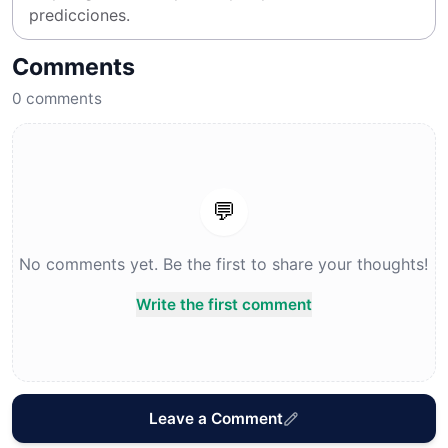
predicciones.
Comments
0
comments
💬
No comments yet. Be the first to share your thoughts!
Write the first comment
Leave a Comment