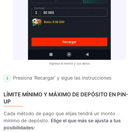
Ingresa el monto y tus datos
Presiona ‘Recargar’ y sigue las instrucciones
5
LÍMITE MÍNIMO Y MÁXIMO DE DEPÓSITO EN PIN-
UP
Cada método de pago que elijas tendrá un monto
mínimo de depósito.
Elige el que más se ajusta a tus
posibilidades: