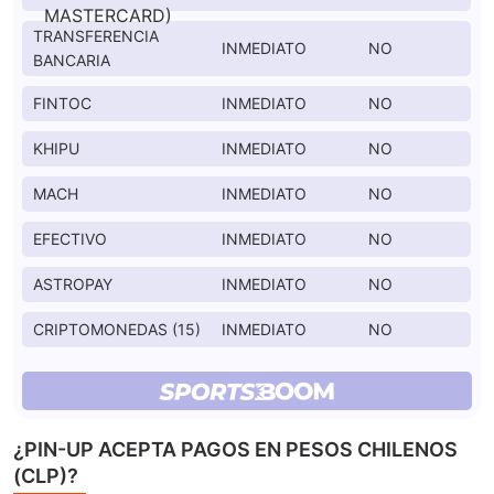
MASTERCARD)
TRANSFERENCIA
INMEDIATO
NO
BANCARIA
FINTOC
INMEDIATO
NO
KHIPU
INMEDIATO
NO
MACH
INMEDIATO
NO
EFECTIVO
INMEDIATO
NO
ASTROPAY
INMEDIATO
NO
CRIPTOMONEDAS (15)
INMEDIATO
NO
¿PIN-UP ACEPTA PAGOS EN PESOS CHILENOS
(CLP)?