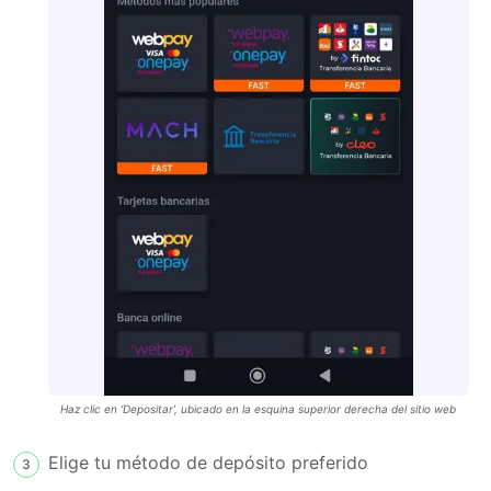
Haz clic en ‘Depositar’, ubicado en la esquina superior derecha del sitio web
Elige tu método de depósito preferido
3