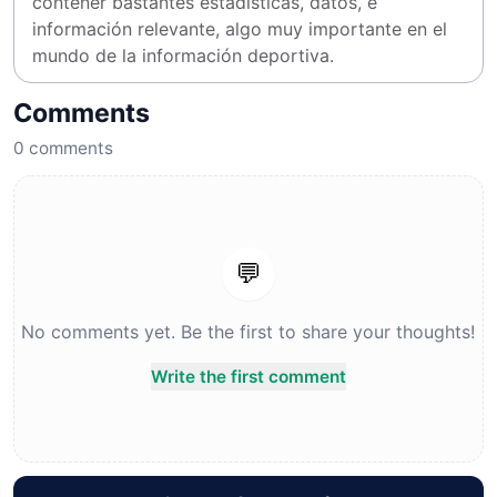
contener bastantes estadísticas, datos, e 
información relevante, algo muy importante en el 
mundo de la información deportiva.
Comments
0
comments
💬
No comments yet. Be the first to share your thoughts!
Write the first comment