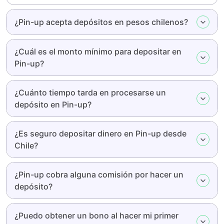
¿Pin-up acepta depósitos en pesos chilenos?
¿Cuál es el monto mínimo para depositar en
Pin-up?
¿Cuánto tiempo tarda en procesarse un
depósito en Pin-up?
¿Es seguro depositar dinero en Pin-up desde
Chile?
¿Pin-up cobra alguna comisión por hacer un
depósito?
¿Puedo obtener un bono al hacer mi primer