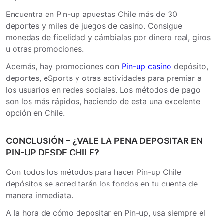
Encuentra en Pin-up apuestas Chile más de 30
deportes y miles de juegos de casino. Consigue
monedas de fidelidad y cámbialas por dinero real, giros
u otras promociones.
Además, hay promociones con
Pin-up casino
depósito,
deportes, eSports y otras actividades para premiar a
los usuarios en redes sociales. Los métodos de pago
son los más rápidos, haciendo de esta una excelente
opción en Chile.
CONCLUSIÓN – ¿VALE LA PENA DEPOSITAR EN
PIN-UP DESDE CHILE?
Con todos los métodos para hacer Pin-up Chile
depósitos se acreditarán los fondos en tu cuenta de
manera inmediata.
A la hora de cómo depositar en Pin-up, usa siempre el