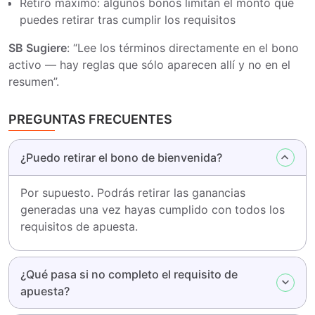
Retiro máximo: algunos bonos limitan el monto que
puedes retirar tras cumplir los requisitos
SB Sugiere
: “Lee los términos directamente en el bono
activo — hay reglas que sólo aparecen allí y no en el
resumen”.
PREGUNTAS FRECUENTES
¿Puedo retirar el bono de bienvenida?
Por supuesto. Podrás retirar las ganancias
generadas una vez hayas cumplido con todos los
requisitos de apuesta.
¿Qué pasa si no completo el requisito de
apuesta?