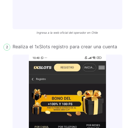
Ingresa a la web oficial del operador en Chile
Realiza el 1xSlots registro para crear una cuenta
2