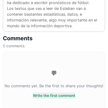
ha dedicado a escribir pronósticos de fútbol.

Los textos que vas a leer de Esteban van a 
contener bastantes estadísticas, datos, e 
información relevante, algo muy importante en el 
mundo de la información deportiva.
Comments
0
comments
💬
No comments yet. Be the first to share your thoughts!
Write the first comment