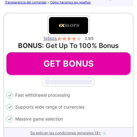
Transparencia del contenido
y
Cómo hacemos las reseñas
.
1xSlots
3.9
/5
BONUS:
Get Up To 100% Bonus
GET BONUS
Fast withdrawal processing
Supports wide range of currencies
Massive game selection
Se aplican las condiciones generales
18+