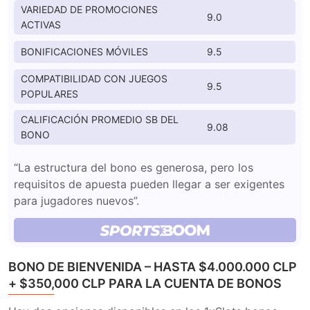
VARIEDAD DE PROMOCIONES
9.0
ACTIVAS
BONIFICACIONES MÓVILES
9.5
COMPATIBILIDAD CON JUEGOS
9.5
POPULARES
CALIFICACIÓN PROMEDIO SB DEL
9.08
BONO
“La estructura del bono es generosa, pero los
requisitos de apuesta pueden llegar a ser exigentes
para jugadores nuevos”.
BONO DE BIENVENIDA – HASTA $4.000.000 CLP
+ $350,000 CLP PARA LA CUENTA DE BONOS