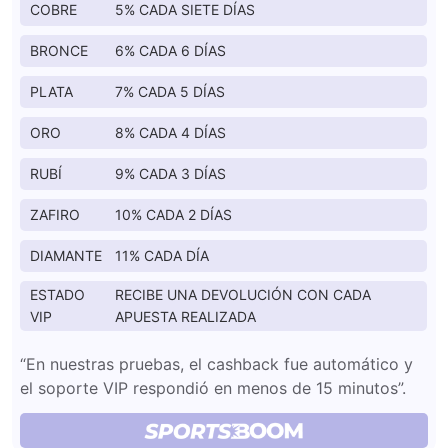
COBRE
5% CADA SIETE DÍAS
BRONCE
6% CADA 6 DÍAS
PLATA
7% CADA 5 DÍAS
ORO
8% CADA 4 DÍAS
RUBÍ
9% CADA 3 DÍAS
ZAFIRO
10% CADA 2 DÍAS
DIAMANTE
11% CADA DÍA
ESTADO
RECIBE UNA DEVOLUCIÓN CON CADA
VIP
APUESTA REALIZADA
“En nuestras pruebas, el cashback fue automático y
el soporte VIP respondió en menos de 15 minutos”.