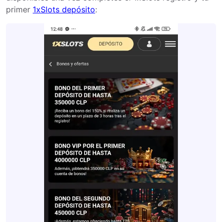
primer
1xSlots depósito
: