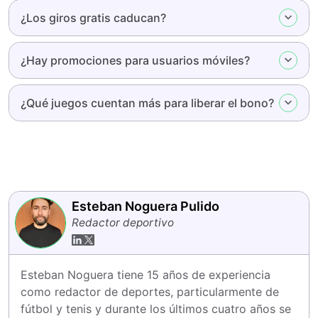
¿Los giros gratis caducan?
¿Hay promociones para usuarios móviles?
¿Qué juegos cuentan más para liberar el bono?
Esteban Noguera Pulido
Redactor deportivo
Esteban Noguera tiene 15 años de experiencia 
como redactor de deportes, particularmente de 
fútbol y tenis y durante los últimos cuatro años se 