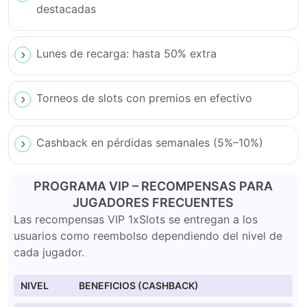
destacadas
Lunes de recarga: hasta 50% extra
Torneos de slots con premios en efectivo
Cashback en pérdidas semanales (5%–10%)
PROGRAMA VIP – RECOMPENSAS PARA
JUGADORES FRECUENTES
Las recompensas VIP 1xSlots se entregan a los
usuarios como reembolso dependiendo del nivel de
cada jugador.
NIVEL
BENEFICIOS (CASHBACK)