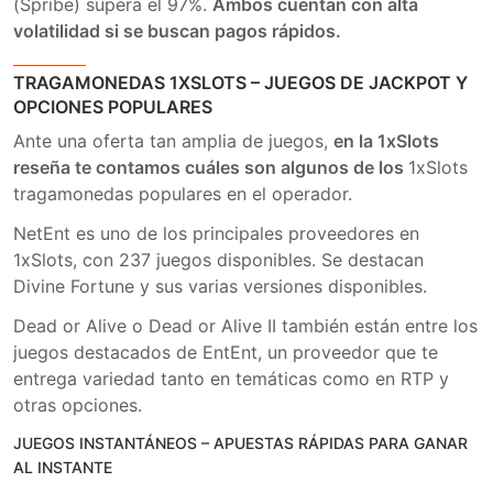
(Spribe) supera el 97%.
Ambos cuentan con alta
volatilidad si se buscan pagos rápidos.
TRAGAMONEDAS 1XSLOTS – JUEGOS DE JACKPOT Y
OPCIONES POPULARES
Ante una oferta tan amplia de juegos,
en la 1xSlots
reseña te contamos cuáles son algunos de los
1xSlots
tragamonedas populares en el operador.
NetEnt es uno de los principales proveedores en
1xSlots, con 237 juegos disponibles. Se destacan
Divine Fortune y sus varias versiones disponibles.
Dead or Alive o Dead or Alive II también están entre los
juegos destacados de EntEnt, un proveedor que te
entrega variedad tanto en temáticas como en RTP y
otras opciones.
JUEGOS INSTANTÁNEOS – APUESTAS RÁPIDAS PARA GANAR
AL INSTANTE