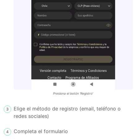
Presiona el botón ‘Registro’
Elige el método de registro (email, teléfono o
3
redes sociales)
Completa el formulario
4