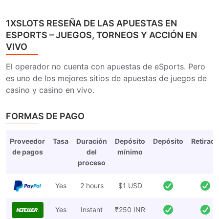
1XSLOTS RESEÑA DE LAS APUESTAS EN
ESPORTS – JUEGOS, TORNEOS Y ACCIÓN EN
VIVO
El operador no cuenta con apuestas de eSports. Pero
es uno de los mejores sitios de apuestas de juegos de
casino y casino en vivo.
FORMAS DE PAGO
Proveedor
Tasa
Duración
Depósito
Depósito
Retirada
de pagos
del
mínimo
proceso
Yes
2 hours
$1 USD
Yes
Instant
₹250 INR