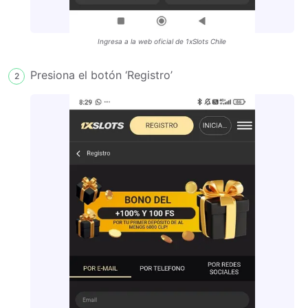
Ingresa a la web oficial de 1xSlots Chile
Presiona el botón ‘Registro’
2