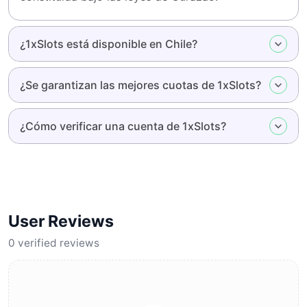
¿1xSlots está disponible en Chile?
¿Se garantizan las mejores cuotas de 1xSlots?
¿Cómo verificar una cuenta de 1xSlots?
User Reviews
0
verified reviews