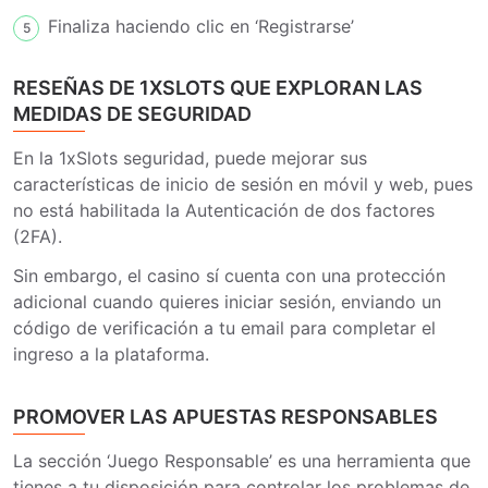
Finaliza haciendo clic en ‘Registrarse’
5
RESEÑAS DE 1XSLOTS QUE EXPLORAN LAS
MEDIDAS DE SEGURIDAD
En la 1xSlots seguridad, puede mejorar sus
características de inicio de sesión en móvil y web, pues
no está habilitada la Autenticación de dos factores
(2FA).
Sin embargo, el casino sí cuenta con una protección
adicional cuando quieres iniciar sesión, enviando un
código de verificación a tu email para completar el
ingreso a la plataforma.
PROMOVER LAS APUESTAS RESPONSABLES
La sección ‘Juego Responsable’ es una herramienta que
tienes a tu disposición para controlar los problemas de