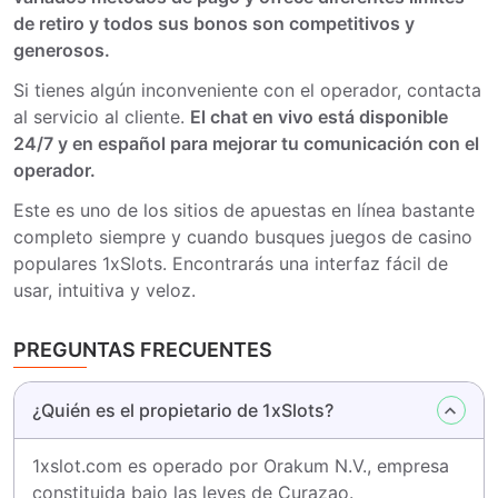
de retiro y todos sus bonos son competitivos y
generosos.
Si tienes algún inconveniente con el operador, contacta
al servicio al cliente.
El chat en vivo está disponible
24/7 y en español para mejorar tu comunicación con el
operador.
Este es uno de los sitios de apuestas en línea bastante
completo siempre y cuando busques juegos de casino
populares 1xSlots. Encontrarás una interfaz fácil de
usar, intuitiva y veloz.
PREGUNTAS FRECUENTES
¿Quién es el propietario de 1xSlots?
1xslot.com es operado por Orakum N.V., empresa
constituida bajo las leyes de Curazao.