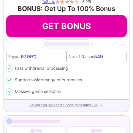
1xSlots
3.9
/5
BONUS:
Get Up To 100% Bonus
GET BONUS
97.99
%
549
Payout
No. of Games
Fast withdrawal processing
Supports wide range of currencies
Massive game selection
Se aplican las condiciones generales
18+