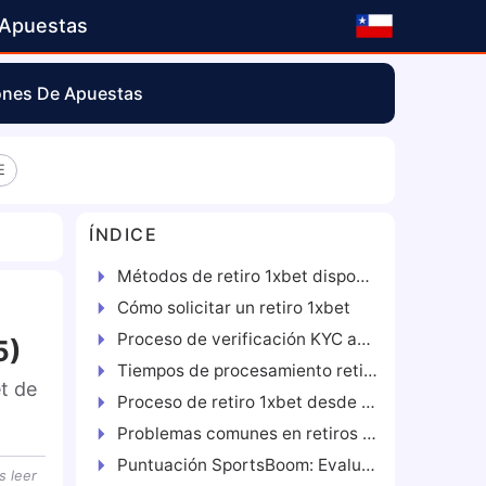
Apuestas
ones De Apuestas
E
ÍNDICE
Métodos de retiro 1xbet disponibles en Chile
Cómo solicitar un retiro 1xbet
Proceso de verificación KYC antes de retirar
5)
Tiempos de procesamiento retiro 1xbet y posibles tarifas
t de 
Proceso de retiro 1xbet desde móvil
Problemas comunes en retiros y cómo solucionarlos
Puntuación SportsBoom: Evaluación del proceso de retiro 1xbet
s
leer