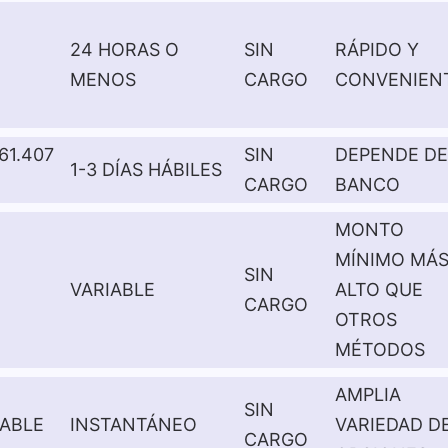
24 HORAS O
SIN
RÁPIDO Y
MENOS
CARGO
CONVENIEN
61.407
SIN
DEPENDE DE
1-3 DÍAS HÁBILES
CARGO
BANCO
MONTO
MÍNIMO MÁ
SIN
VARIABLE
ALTO QUE
CARGO
OTROS
MÉTODOS
AMPLIA
SIN
IABLE
INSTANTÁNEO
VARIEDAD D
CARGO