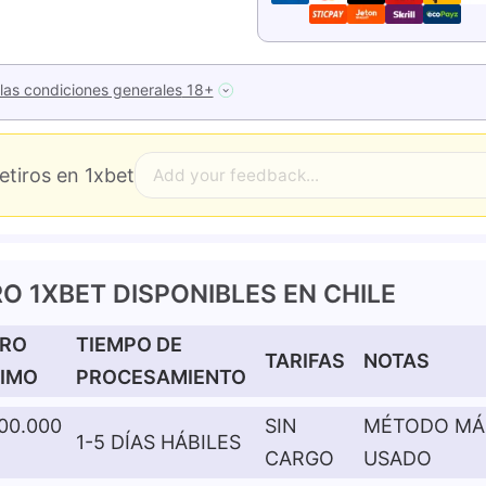
 las condiciones generales
18+
etiros en 1xbet
Add your feedback...
O 1XBET DISPONIBLES EN CHILE
IRO
TIEMPO DE
TARIFAS
NOTAS
IMO
PROCESAMIENTO
00.000
SIN
MÉTODO MÁ
1-5 DÍAS HÁBILES
CARGO
USADO