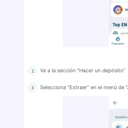
Ve a la sección “Hacer un depósito”
2
Selecciona “Extraer” en el menú de “
3