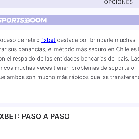
OPCIONES
roceso de retiro
1xbet
destaca por brindarle muchas
rar sus ganancias, el método más seguro en Chile es 
n el respaldo de las entidades bancarias del país. La
nicos muchas veces tienen problemas de soporte o
ue ambos son mucho más rápidos que las transferen
XBET: PASO A PASO