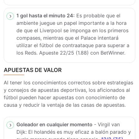
1 gol hasta el minuto 24:
Es probable que el
ambiente juegue un papel importante a la hora
de que el Liverpool se imponga en los primeros
compases, mientras que el Palace intentará
utilizar el fútbol de contraataque para superar a
los Reds. Apueste 22/25 (1.88) con BetWinner.
APUESTAS DE VALOR
Al tener los conocimientos correctos sobre estrategias
y consejos de apuestas deportivas, los aficionados al
fútbol pueden hacer apuestas con conocimiento de
causa y reducir la ventaja de las casas de apuestas.
Goleador en cualquier momento
- Virgil van
Dijk: El holandés es muy eficaz a balón parado y