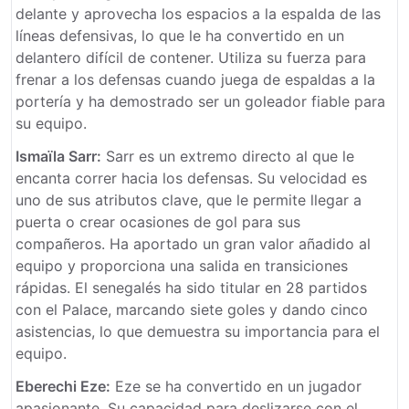
delante y aprovecha los espacios a la espalda de las
líneas defensivas, lo que le ha convertido en un
delantero difícil de contener. Utiliza su fuerza para
frenar a los defensas cuando juega de espaldas a la
portería y ha demostrado ser un goleador fiable para
su equipo.
Ismaïla Sarr:
Sarr es un extremo directo al que le
encanta correr hacia los defensas. Su velocidad es
uno de sus atributos clave, que le permite llegar a
puerta o crear ocasiones de gol para sus
compañeros. Ha aportado un gran valor añadido al
equipo y proporciona una salida en transiciones
rápidas. El senegalés ha sido titular en 28 partidos
con el Palace, marcando siete goles y dando cinco
asistencias, lo que demuestra su importancia para el
equipo.
Eberechi Eze:
Eze se ha convertido en un jugador
apasionante. Su capacidad para deslizarse con el