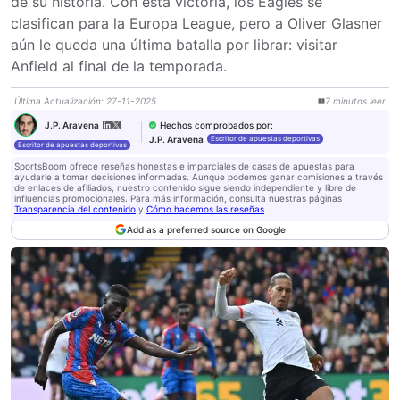
de su historia. Con esta victoria, los Eagles se 
clasifican para la Europa League, pero a Oliver Glasner 
aún le queda una última batalla por librar: visitar 
Anfield al final de la temporada.
Última Actualización
:
27-11-2025
7
minutos
leer
Hechos comprobados por
:
J.P. Aravena
J.P. Aravena
Escritor de apuestas deportivas
Escritor de apuestas deportivas
SportsBoom ofrece reseñas honestas e imparciales de casas de apuestas para
ayudarle a tomar decisiones informadas. Aunque podemos ganar comisiones a través
de enlaces de afiliados, nuestro contenido sigue siendo independiente y libre de
influencias promocionales. Para más información, consulta nuestras páginas
Transparencia del contenido
y
Cómo hacemos las reseñas
.
Add as a preferred source on Google