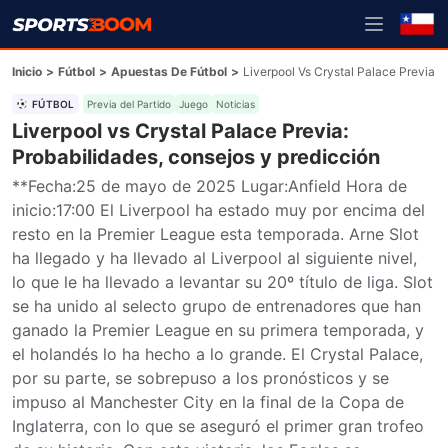
Inicio
>
Fútbol
>
Apuestas De Fútbol
>
Liverpool Vs Crystal Palace Previa
FÚTBOL
Previa del Partido
Juego
Noticias
Liverpool vs Crystal Palace Previa:
Probabilidades, consejos y predicción
**Fecha:25 de mayo de 2025 Lugar:Anfield Hora de 
inicio:17:00 El Liverpool ha estado muy por encima del 
resto en la Premier League esta temporada. Arne Slot 
ha llegado y ha llevado al Liverpool al siguiente nivel, 
lo que le ha llevado a levantar su 20º título de liga. Slot 
se ha unido al selecto grupo de entrenadores que han 
ganado la Premier League en su primera temporada, y 
el holandés lo ha hecho a lo grande. El Crystal Palace, 
por su parte, se sobrepuso a los pronósticos y se 
impuso al Manchester City en la final de la Copa de 
Inglaterra, con lo que se aseguró el primer gran trofeo 