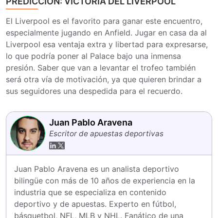
PREDICCIÓN: VICTORIA DEL LIVERPOOL
El Liverpool es el favorito para ganar este encuentro,
especialmente jugando en Anfield. Jugar en casa da al
Liverpool esa ventaja extra y libertad para expresarse,
lo que podría poner al Palace bajo una inmensa
presión. Saber que van a levantar el trofeo también
será otra vía de motivación, ya que quieren brindar a
sus seguidores una despedida para el recuerdo.
Juan Pablo Aravena
Escritor de apuestas deportivas
Juan Pablo Aravena es un analista deportivo 
bilingüe con más de 10 años de experiencia en la 
industria que se especializa en contenido 
deportivo y de apuestas. Experto en fútbol, 
básquetbol, NFL, MLB y NHL. Fanático de una 