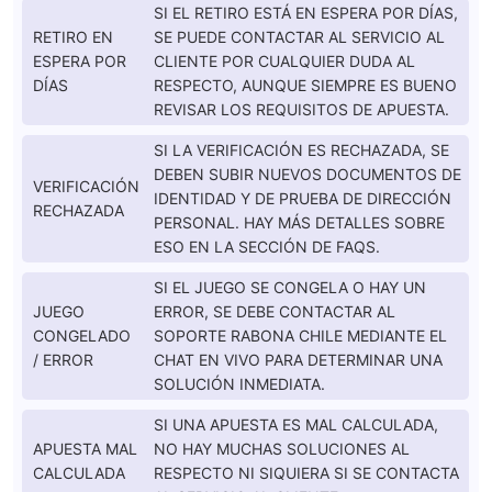
SI EL RETIRO ESTÁ EN ESPERA POR DÍAS,
RETIRO EN
SE PUEDE CONTACTAR AL SERVICIO AL
ESPERA POR
CLIENTE POR CUALQUIER DUDA AL
DÍAS
RESPECTO, AUNQUE SIEMPRE ES BUENO
REVISAR LOS REQUISITOS DE APUESTA.
SI LA VERIFICACIÓN ES RECHAZADA, SE
DEBEN SUBIR NUEVOS DOCUMENTOS DE
VERIFICACIÓN
IDENTIDAD Y DE PRUEBA DE DIRECCIÓN
RECHAZADA
PERSONAL. HAY MÁS DETALLES SOBRE
ESO EN LA SECCIÓN DE FAQS.
SI EL JUEGO SE CONGELA O HAY UN
JUEGO
ERROR, SE DEBE CONTACTAR AL
CONGELADO
SOPORTE RABONA CHILE MEDIANTE EL
/ ERROR
CHAT EN VIVO PARA DETERMINAR UNA
SOLUCIÓN INMEDIATA.
SI UNA APUESTA ES MAL CALCULADA,
APUESTA MAL
NO HAY MUCHAS SOLUCIONES AL
CALCULADA
RESPECTO NI SIQUIERA SI SE CONTACTA