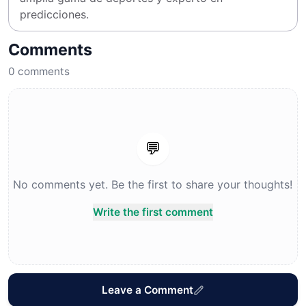
predicciones.
Comments
0
comments
💬
No comments yet. Be the first to share your thoughts!
Write the first comment
Leave a Comment