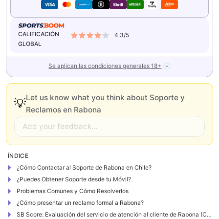
CALIFICACIÓN
4.3
/5
GLOBAL
Se aplican las condiciones generales
18+
Let us know what you think about Soporte y
💡
Reclamos en Rabona
Add your feedback...
ÍNDICE
¿Cómo Contactar al Soporte de Rabona en Chile?
¿Puedes Obtener Soporte desde tu Móvil?
Problemas Comunes y Cómo Resolverlos
¿Cómo presentar un reclamo formal a Rabona?
SB Score: Evaluación del servicio de atención al cliente de Rabona (Chile)