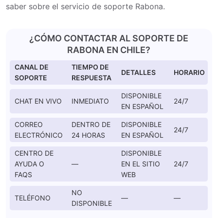
saber sobre el servicio de soporte Rabona.
¿CÓMO CONTACTAR AL SOPORTE DE
RABONA EN CHILE?
CANAL DE
TIEMPO DE
DETALLES
HORARIO
SOPORTE
RESPUESTA
DISPONIBLE
CHAT EN VIVO
INMEDIATO
24/7
EN ESPAÑOL
CORREO
DENTRO DE
DISPONIBLE
24/7
ELECTRÓNICO
24 HORAS
EN ESPAÑOL
CENTRO DE
DISPONIBLE
AYUDA O
—
EN EL SITIO
24/7
FAQS
WEB
NO
TELÉFONO
—
—
DISPONIBLE