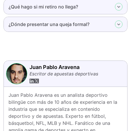
¿Qué hago si mi retiro no llega?
¿Dónde presentar una queja formal?
Juan Pablo Aravena
Escritor de apuestas deportivas
Juan Pablo Aravena es un analista deportivo 
bilingüe con más de 10 años de experiencia en la 
industria que se especializa en contenido 
deportivo y de apuestas. Experto en fútbol, 
básquetbol, NFL, MLB y NHL. Fanático de una 
amplia gama de deportes y experto en 