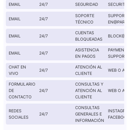
EMAIL
24/7
SEGURIDAD
SECURITY
SOPORTE
SUPPORT-
EMAIL
24/7
TÉCNICO
EN@PARIP
CUENTAS
EMAIL
24/7
BLOCK@PA
BLOQUEADAS
ASISTENCIA
PAYMENTS
EMAIL
24/7
EN PAGOS
SUPPORT@
CHAT EN
ATENCIÓN AL
24/7
WEB O APP
VIVO
CLIENTE
FORMULARIO
CONSULTAS Y
DE
24/7
ATENCIÓN AL
WEB O APP
CONTACTO
CLIENTE
CONSULTAS
REDES
INSTAGRAM
24/7
GENERALES E
SOCIALES
FACEBOOK
INFORMACIÓN