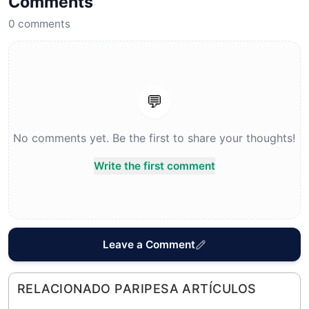
Comments
0
comments
💬
No comments yet. Be the first to share your thoughts!
Write the first comment
Leave a Comment
RELACIONADO
PARIPESA
ARTÍCULOS