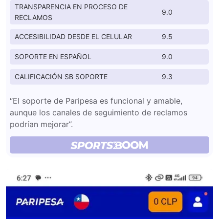
TRANSPARENCIA EN PROCESO DE
9.0
RECLAMOS
ACCESIBILIDAD DESDE EL CELULAR
9.5
SOPORTE EN ESPAÑOL
9.0
CALIFICACIÓN SB SOPORTE
9.3
“El soporte de Paripesa es funcional y amable,
aunque los canales de seguimiento de reclamos
podrían mejorar”.