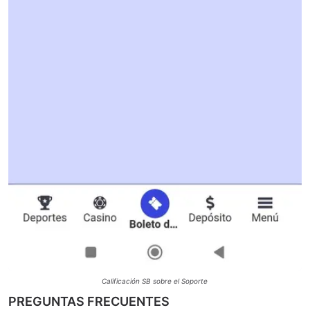
Calificación SB sobre el Soporte
PREGUNTAS FRECUENTES