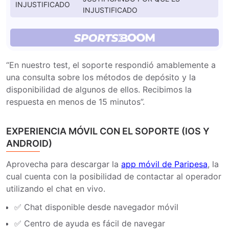
INJUSTIFICADO
INJUSTIFICADO
“En nuestro test, el soporte respondió amablemente a
una consulta sobre los métodos de depósito y la
disponibilidad de algunos de ellos. Recibimos la
respuesta en menos de 15 minutos”.
EXPERIENCIA MÓVIL CON EL SOPORTE (IOS Y
ANDROID)
Aprovecha para descargar la
app móvil de Paripesa
, la
cual cuenta con la posibilidad de contactar al operador
utilizando el chat en vivo.
✅ Chat disponible desde navegador móvil
✅ Centro de ayuda es fácil de navegar