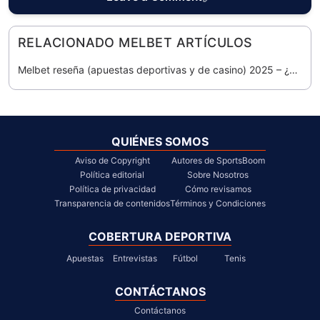
RELACIONADO
MELBET
ARTÍCULOS
Melbet reseña (apuestas deportivas y de casino) 2025 – ¿Es seguro y legal?
QUIÉNES SOMOS
Aviso de Copyright
Autores de SportsBoom
Política editorial
Sobre Nosotros
Política de privacidad
Cómo revisamos
Transparencia de contenidos
Términos y Condiciones
COBERTURA DEPORTIVA
Apuestas
Entrevistas
Fútbol
Tenis
CONTÁCTANOS
Contáctanos