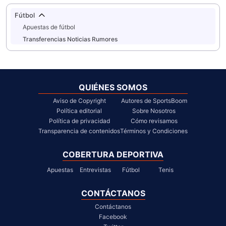
Fútbol
Apuestas de fútbol
Transferencias Noticias Rumores
QUIÉNES SOMOS
Aviso de Copyright
Autores de SportsBoom
Política editorial
Sobre Nosotros
Política de privacidad
Cómo revisamos
Transparencia de contenidos
Términos y Condiciones
COBERTURA DEPORTIVA
Apuestas
Entrevistas
Fútbol
Tenis
CONTÁCTANOS
Contáctanos
Facebook