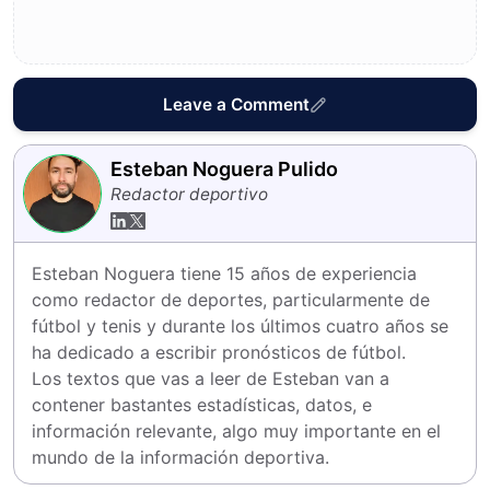
Leave a Comment
Esteban Noguera Pulido
Redactor deportivo
Esteban Noguera tiene 15 años de experiencia 
como redactor de deportes, particularmente de 
fútbol y tenis y durante los últimos cuatro años se 
ha dedicado a escribir pronósticos de fútbol.

Los textos que vas a leer de Esteban van a 
contener bastantes estadísticas, datos, e 
información relevante, algo muy importante en el 
mundo de la información deportiva.