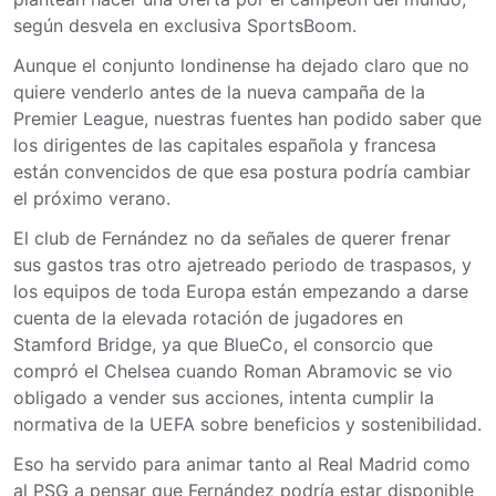
según desvela en exclusiva SportsBoom.
Aunque el conjunto londinense ha dejado claro que no
quiere venderlo antes de la nueva campaña de la
Premier League, nuestras fuentes han podido saber que
los dirigentes de las capitales española y francesa
están convencidos de que esa postura podría cambiar
el próximo verano.
El club de Fernández no da señales de querer frenar
sus gastos tras otro ajetreado periodo de traspasos, y
los equipos de toda Europa están empezando a darse
cuenta de la elevada rotación de jugadores en
Stamford Bridge, ya que BlueCo, el consorcio que
compró el Chelsea cuando Roman Abramovic se vio
obligado a vender sus acciones, intenta cumplir la
normativa de la UEFA sobre beneficios y sostenibilidad.
Eso ha servido para animar tanto al Real Madrid como
al PSG a pensar que Fernández podría estar disponible