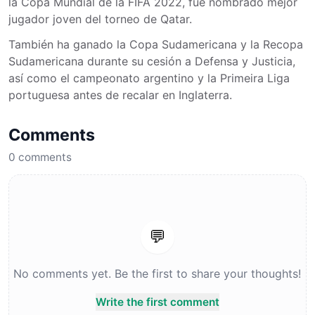
la Copa Mundial de la FIFA 2022, fue nombrado mejor
jugador joven del torneo de Qatar.
También ha ganado la Copa Sudamericana y la Recopa
Sudamericana durante su cesión a Defensa y Justicia,
así como el campeonato argentino y la Primeira Liga
portuguesa antes de recalar en Inglaterra.
Comments
0
comments
💬
No comments yet. Be the first to share your thoughts!
Write the first comment