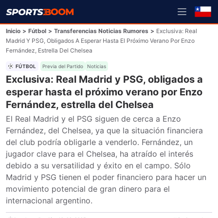
Inicio
>
Fútbol
>
Transferencias Noticias Rumores
>
Exclusiva: Real
Madrid Y PSG, Obligados A Esperar Hasta El Próximo Verano Por Enzo
Fernández, Estrella Del Chelsea
FÚTBOL
Previa del Partido
Noticias
Exclusiva: Real Madrid y PSG, obligados a
esperar hasta el próximo verano por Enzo
Fernández, estrella del Chelsea
El Real Madrid y el PSG siguen de cerca a Enzo 
Fernández, del Chelsea, ya que la situación financiera 
del club podría obligarle a venderlo. Fernández, un 
jugador clave para el Chelsea, ha atraído el interés 
debido a su versatilidad y éxito en el campo. Sólo 
Madrid y PSG tienen el poder financiero para hacer un 
movimiento potencial de gran dinero para el 
internacional argentino.