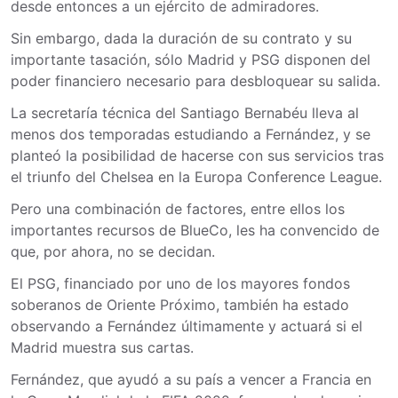
desde entonces a un ejército de admiradores.
Sin embargo, dada la duración de su contrato y su
importante tasación, sólo Madrid y PSG disponen del
poder financiero necesario para desbloquear su salida.
La secretaría técnica del Santiago Bernabéu lleva al
menos dos temporadas estudiando a Fernández, y se
planteó la posibilidad de hacerse con sus servicios tras
el triunfo del Chelsea en la Europa Conference League.
Pero una combinación de factores, entre ellos los
importantes recursos de BlueCo, les ha convencido de
que, por ahora, no se decidan.
El PSG, financiado por uno de los mayores fondos
soberanos de Oriente Próximo, también ha estado
observando a Fernández últimamente y actuará si el
Madrid muestra sus cartas.
Fernández, que ayudó a su país a vencer a Francia en