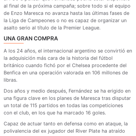
al final de la próxima campaña; sobre todo si el equipo
de Enzo Maresca no avanza hasta las últimas fases de
la Liga de Campeones o no es capaz de organizar un
asalto serio al título de la Premier League.
UNA GRAN COMPRA
A los 24 años, el internacional argentino se convirtió en
la adquisición más cara de la historia del fútbol
británico cuando fichó por el Chelsea procedente del
Benfica en una operación valorada en 106 millones de
libras.
Dos años y medio después, Fernández se ha erigido en
una figura clave en los planes de Maresca tras disputar
un total de 115 partidos en todas las competiciones
con el club, en los que ha marcado 16 goles.
Capaz de actuar tanto en defensa como en ataque, la
polivalencia del ex jugador del River Plate ha atraído