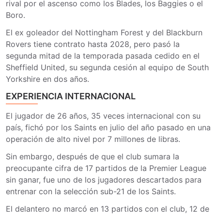
rival por el ascenso como los Blades, los Baggies o el
Boro.
El ex goleador del Nottingham Forest y del Blackburn
Rovers tiene contrato hasta 2028, pero pasó la
segunda mitad de la temporada pasada cedido en el
Sheffield United, su segunda cesión al equipo de South
Yorkshire en dos años.
EXPERIENCIA INTERNACIONAL
El jugador de 26 años, 35 veces internacional con su
país, fichó por los Saints en julio del año pasado en una
operación de alto nivel por 7 millones de libras.
Sin embargo, después de que el club sumara la
preocupante cifra de 17 partidos de la Premier League
sin ganar, fue uno de los jugadores descartados para
entrenar con la selección sub-21 de los Saints.
El delantero no marcó en 13 partidos con el club, 12 de