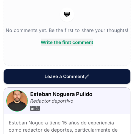
💬
No comments yet. Be the first to share your thoughts!
Write the first comment
Leave a Comment
Esteban Noguera Pulido
Redactor deportivo
Esteban Noguera tiene 15 años de experiencia 
como redactor de deportes, particularmente de 