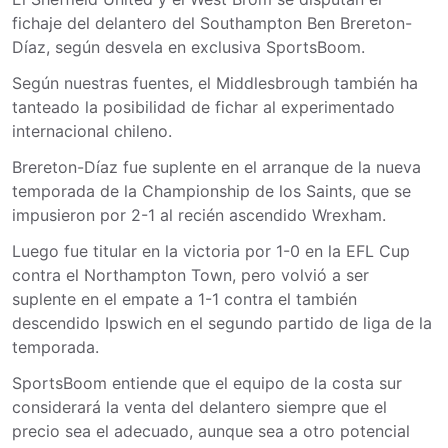
fichaje del delantero del Southampton Ben Brereton-
Díaz, según desvela en exclusiva SportsBoom.
Según nuestras fuentes, el Middlesbrough también ha
tanteado la posibilidad de fichar al experimentado
internacional chileno.
Brereton-Díaz fue suplente en el arranque de la nueva
temporada de la Championship de los Saints, que se
impusieron por 2-1 al recién ascendido Wrexham.
Luego fue titular en la victoria por 1-0 en la EFL Cup
contra el Northampton Town, pero volvió a ser
suplente en el empate a 1-1 contra el también
descendido Ipswich en el segundo partido de liga de la
temporada.
SportsBoom entiende que el equipo de la costa sur
considerará la venta del delantero siempre que el
precio sea el adecuado, aunque sea a otro potencial