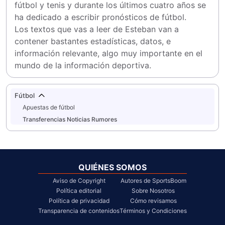
fútbol y tenis y durante los últimos cuatro años se 
ha dedicado a escribir pronósticos de fútbol.

Los textos que vas a leer de Esteban van a 
contener bastantes estadísticas, datos, e 
información relevante, algo muy importante en el 
mundo de la información deportiva.
Fútbol
Apuestas de fútbol
Transferencias Noticias Rumores
QUIÉNES SOMOS
Aviso de Copyright
Autores de SportsBoom
Política editorial
Sobre Nosotros
Política de privacidad
Cómo revisamos
Transparencia de contenidos
Términos y Condiciones