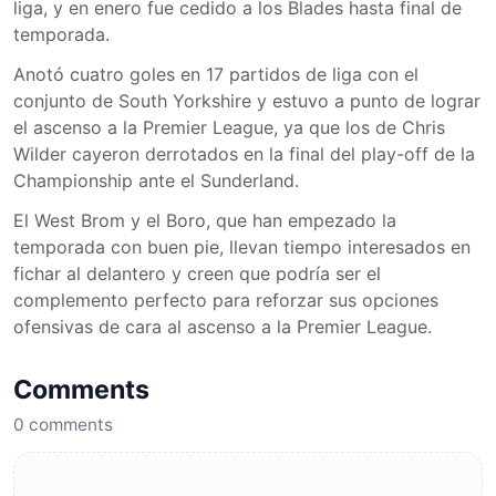
liga, y en enero fue cedido a los Blades hasta final de
temporada.
Anotó cuatro goles en 17 partidos de liga con el
conjunto de South Yorkshire y estuvo a punto de lograr
el ascenso a la Premier League, ya que los de Chris
Wilder cayeron derrotados en la final del play-off de la
Championship ante el Sunderland.
El West Brom y el Boro, que han empezado la
temporada con buen pie, llevan tiempo interesados en
fichar al delantero y creen que podría ser el
complemento perfecto para reforzar sus opciones
ofensivas de cara al ascenso a la Premier League.
Comments
0
comments