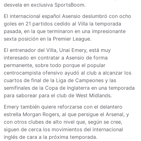
desvela en exclusiva SportsBoom.
El internacional español Asensio deslumbró con ocho
goles en 21 partidos cedido al Villa la temporada
pasada, en la que terminaron en una impresionante
sexta posición en la Premier League.
El entrenador del Villa, Unai Emery, está muy
interesado en contratar a Asensio de forma
permanente, sobre todo porque el popular
centrocampista ofensivo ayudó al club a alcanzar los
cuartos de final de la Liga de Campeones y las
semifinales de la Copa de Inglaterra en una temporada
para saborear para el club de West Midlands.
Emery también quiere reforzarse con el delantero
estrella Morgan Rogers, al que persigue el Arsenal, y
con otros clubes de alto nivel que, según se cree,
siguen de cerca los movimientos del internacional
inglés de cara a la próxima temporada.