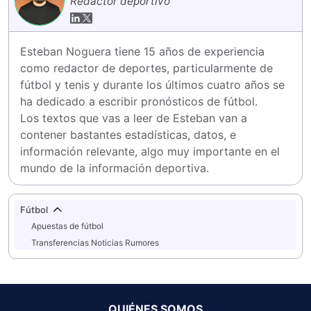
Redactor deportivo
Esteban Noguera tiene 15 años de experiencia 
como redactor de deportes, particularmente de 
fútbol y tenis y durante los últimos cuatro años se 
ha dedicado a escribir pronósticos de fútbol.

Los textos que vas a leer de Esteban van a 
contener bastantes estadísticas, datos, e 
información relevante, algo muy importante en el 
mundo de la información deportiva.
Fútbol
Apuestas de fútbol
Transferencias Noticias Rumores
QUIÉNES SOMOS