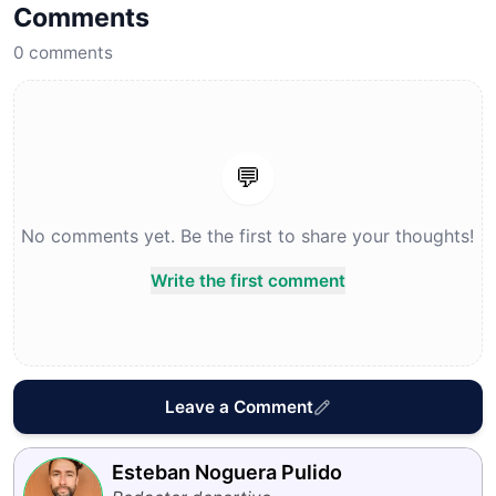
Comments
0
comments
💬
No comments yet. Be the first to share your thoughts!
Write the first comment
Leave a Comment
Esteban Noguera Pulido