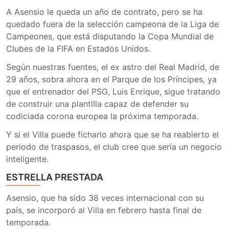
A Asensio le queda un año de contrato, pero se ha
quedado fuera de la selección campeona de la Liga de
Campeones, que está disputando la Copa Mundial de
Clubes de la FIFA en Estados Unidos.
Según nuestras fuentes, el ex astro del Real Madrid, de
29 años, sobra ahora en el Parque de los Príncipes, ya
que el entrenador del PSG, Luis Enrique, sigue tratando
de construir una plantilla capaz de defender su
codiciada corona europea la próxima temporada.
Y si el Villa puede ficharlo ahora que se ha reabierto el
periodo de traspasos, el club cree que sería un negocio
inteligente.
ESTRELLA PRESTADA
Asensio, que ha sido 38 veces internacional con su
país, se incorporó al Villa en febrero hasta final de
temporada.