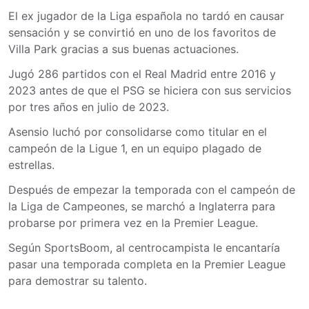
El ex jugador de la Liga española no tardó en causar
sensación y se convirtió en uno de los favoritos de
Villa Park gracias a sus buenas actuaciones.
Jugó 286 partidos con el Real Madrid entre 2016 y
2023 antes de que el PSG se hiciera con sus servicios
por tres años en julio de 2023.
Asensio luchó por consolidarse como titular en el
campeón de la Ligue 1, en un equipo plagado de
estrellas.
Después de empezar la temporada con el campeón de
la Liga de Campeones, se marchó a Inglaterra para
probarse por primera vez en la Premier League.
Según SportsBoom, al centrocampista le encantaría
pasar una temporada completa en la Premier League
para demostrar su talento.